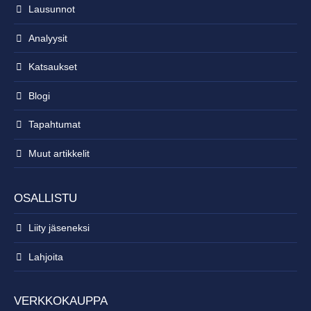
Lausunnot
Analyysit
Katsaukset
Blogi
Tapahtumat
Muut artikkelit
OSALLISTU
Liity jäseneksi
Lahjoita
VERKKOKAUPPA