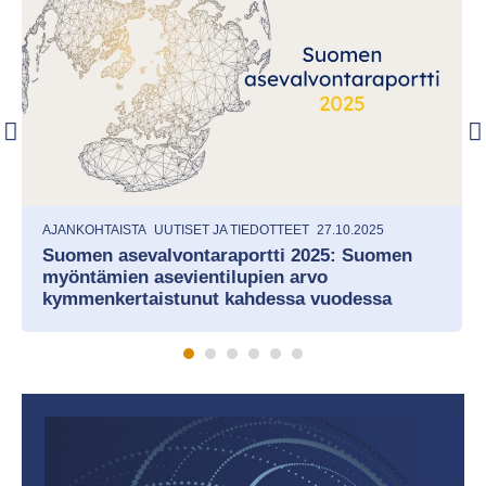
AJANKOHTAISTA
UUTISET JA TIEDOTTEET
27.10.2025
Suomen asevalvontaraportti 2025: Suomen
myöntämien asevientilupien arvo
kymmenkertaistunut kahdessa vuodessa